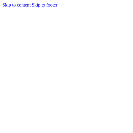
Skip to content
Skip to footer