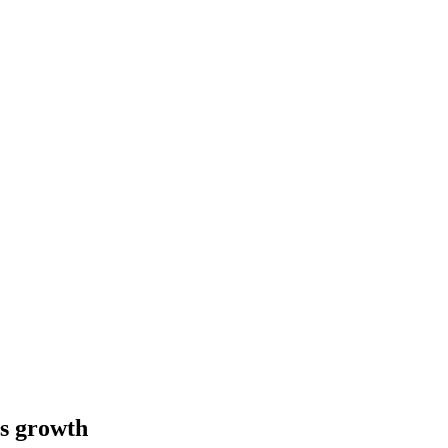
ss growth