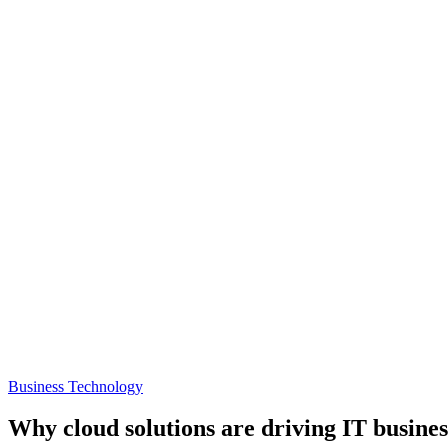
Business Technology
Why cloud solutions are driving IT busine